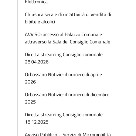
Elettronica
Chiusura serale di un'attività di vendita di
bibite e alcolici
AVVISO: accesso al Palazzo Comunale
attraverso la Sala del Consiglio Comunale
Diretta streaming Consiglio comunale
28.04.2026
Orbassano Notizie: il numero di aprile
2026
Orbassano Notizie: il numero di dicembre
2025
Diretta streaming Consiglio comunale
18.12.2025
Avviso Pubblico – Servizi di Micromobilità