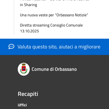
in Sharing
Una nuova veste per “Orbassano Notizie”
Diretta streaming Consiglio Comunale
13.10.2025
Valuta questo sito, aiutaci a migliorare
Comune di Orbassano
Recapiti
Uffici