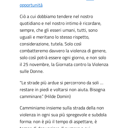
opportunità
Ciò a cui dobbiamo tendere nel nostro
quotidiano e nel nostro intimo è ricordare,
sempre, che gli esseri umani, tutti, sono
uguali e meritano lo stesso rispetto,
considerazione, tutela. Solo così
combatteremo davvero la violenza di genere,
solo così potrà essere ogni giorno, e non solo
il 25 novembre, la Giornata contro la Violenza
sulle Donne.
"Le strade più ardue si percorrono da soli …
restare in piedi e voltarsi non aiuta. Bisogna
camminare.” (Hilde Domin)
Camminiamo insieme sulla strada della non
violenza in ogni sua più spregevole e subdola
forma: non è più il tempo di aspettare, è