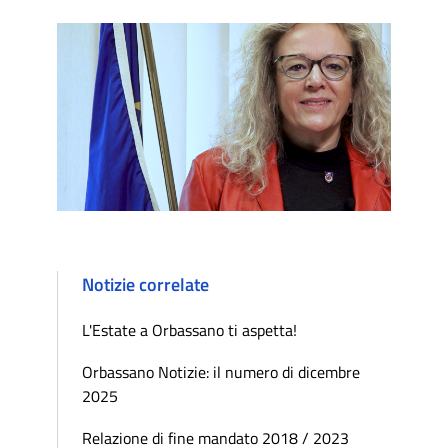
Notizie correlate
L'Estate a Orbassano ti aspetta!
Orbassano Notizie: il numero di dicembre
2025
Relazione di fine mandato 2018 / 2023