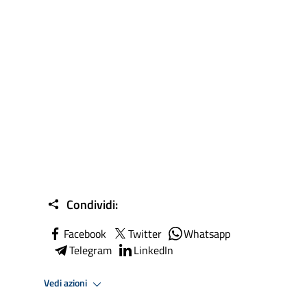
Condividi:
Facebook
Twitter
Whatsapp
Telegram
LinkedIn
Vedi azioni