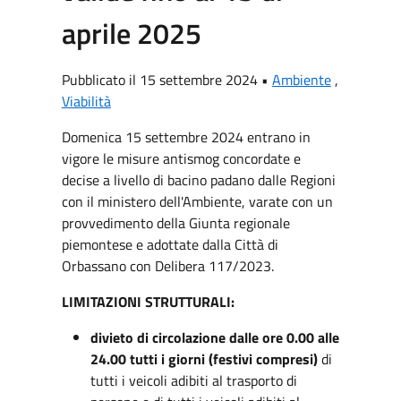
aprile 2025
Pubblicato il 15 settembre 2024 •
Ambiente
,
Viabilità
Domenica 15 settembre 2024 entrano in
vigore le misure antismog concordate e
decise a livello di bacino padano dalle Regioni
con il ministero dell'Ambiente, varate con un
provvedimento della Giunta regionale
piemontese e adottate dalla Città di
Orbassano con Delibera 117/2023.
LIMITAZIONI STRUTTURALI:
divieto di circolazione dalle ore 0.00 alle
24.00 tutti i giorni (festivi compresi)
di
tutti i veicoli adibiti al trasporto di