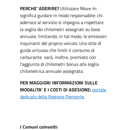
PERCHE' ADERIRE?
Utilizzare Move-In
significa guidare in modo responsabile: chi
aderisce al servizio si impegna a rispettare
la soglia dei chilometri assegnati su base
annuale, limitando, in tal modo, le emissioni
inquinanti del proprio veicolo. Uno stile di
guida virtuoso che limiti il consumo di
carburante sarà, inoltre, premiato con
l’aggiunta di chilometri bonus alla soglia
chilometrica annuale assegnata.
PER MAGGIORI INFORMAZIONI SULLE
MODALITA' E I COSTI DI ADESIONE:
portale
dedicato della Regione Piemonte
I Comuni coinvolti: