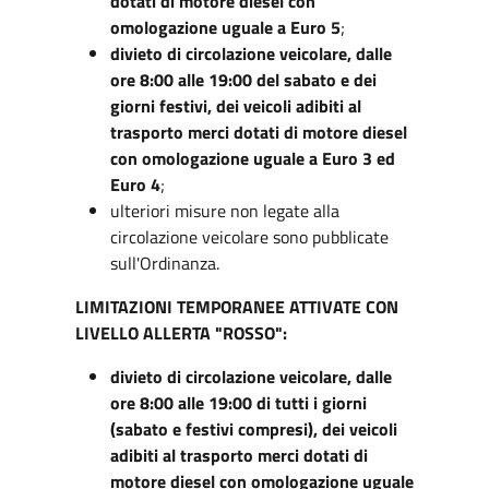
dotati di motore diesel con
omologazione uguale a Euro 5
;
divieto di circolazione veicolare, dalle
ore 8:00 alle 19:00 del sabato e dei
giorni festivi, dei veicoli adibiti al
trasporto merci dotati di motore diesel
con omologazione uguale a Euro 3 ed
Euro 4
;
ulteriori misure non legate alla
circolazione veicolare sono pubblicate
sull'Ordinanza.
LIMITAZIONI TEMPORANEE ATTIVATE CON
LIVELLO ALLERTA "ROSSO":
divieto di circolazione veicolare, dalle
ore 8:00 alle 19:00 di tutti i giorni
(sabato e festivi compresi), dei veicoli
adibiti al trasporto merci dotati di
motore diesel con omologazione uguale