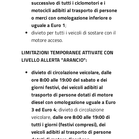
successivo di tutti i ciclomotori e i
motocicli adibiti al trasporto di persone
o merci con omologazione inferiore o
uguale a Euro 1
;
divieto per tutti i veicoli di sostare con il
motore acceso.
LIMITAZIONI TEMPORANEE ATTIVATE CON
LIVELLO ALLERTA "ARANCIO":
divieto di circolazione veicolare, dalle
ore 8:00 alle 19:00 del sabato e dei
giorni festivi, dei veicoli adibiti al
trasporto di persone dotati di motore
diesel con omologazione uguale a Euro
3 ed Euro 4
; divieto di circolazione
veicolare,
dalle ore 8:00 alle 19:00 di
tutti i giorni (festivi compresi), dei
veicoli adibiti al trasporto di persone