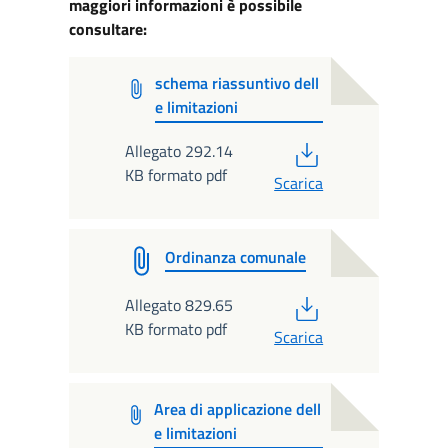
maggiori informazioni è possibile
consultare:
schema riassuntivo dell
e limitazioni
PDF
Allegato 292.14
KB formato pdf
Scarica
Ordinanza comunale
PDF
Allegato 829.65
KB formato pdf
Scarica
Area di applicazione dell
e limitazioni