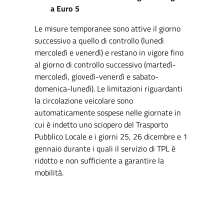
a Euro 5
Le misure temporanee sono attive il giorno
successivo a quello di controllo (lunedì
mercoledì e venerdì) e restano in vigore fino
al giorno di controllo successivo (martedì-
mercoledì, giovedì-venerdì e sabato-
domenica-lunedì). Le limitazioni riguardanti
la circolazione veicolare sono
automaticamente sospese nelle giornate in
cui è indetto uno sciopero del Trasporto
Pubblico Locale e i giorni 25, 26 dicembre e 1
gennaio durante i quali il servizio di TPL è
ridotto e non sufficiente a garantire la
mobilità.