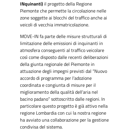
INquinanti)
il progetto della Regione
Piemonte che permette la circolazione nelle
zone soggette ai blocchi del traffico anche ai
veicoli di vecchia immatricolazione.
MOVE-IN fa parte delle misure strutturali di
limitazione delle emissioni di inquinanti in
atmosfera conseguenti al traffico veicolare
così come disposto dalle recenti deliberazioni
della giunta regionale del Piemonte in
attuazione degli impegni previsti dal “Nuovo
accordo di programma per l’adozione
coordinata e congiunta di misure per il
miglioramento della qualità dell’aria nel
bacino padano” sottoscritto dalle regioni. In
particolare questo progetto è già attivo nella
regione Lombardia con cui la nostra regione
ha avviato una collaborazione per la gestione
condivisa del sistema.