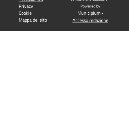
Privacy
Powered by
Cookie
Municipium
•
Mappa del sito
Accesso redazione