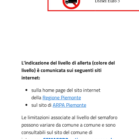
L’indicazione del livello di allerta (colore del
livello) è comunicata sui seguenti siti
internet:
sulla home page del sito internet
della
Regione Piemonte
sul sito di
ARPA Piemonte
Le limitazioni associate al livello del semaforo
possono variare da comune a comune e sono
consultabili sul sito del comune di