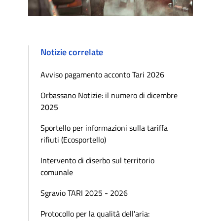
Notizie correlate
Avviso pagamento acconto Tari 2026
Orbassano Notizie: il numero di dicembre
2025
Sportello per informazioni sulla tariffa
rifiuti (Ecosportello)
Intervento di diserbo sul territorio
comunale
Sgravio TARI 2025 - 2026
Protocollo per la qualità dell'aria: