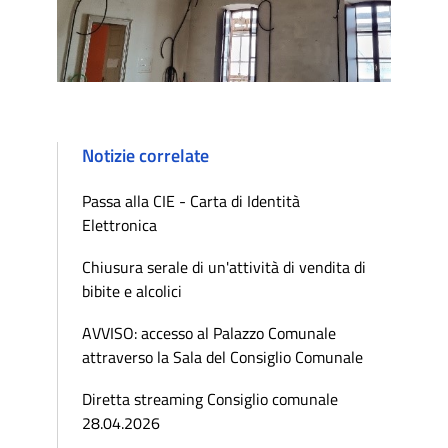
Notizie correlate
Passa alla CIE - Carta di Identità
Elettronica
Chiusura serale di un'attività di vendita di
bibite e alcolici
AVVISO: accesso al Palazzo Comunale
attraverso la Sala del Consiglio Comunale
Diretta streaming Consiglio comunale
28.04.2026