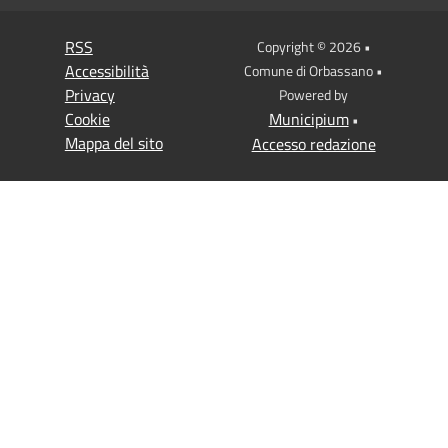
RSS
Copyright © 2026 •
Accessibilità
Comune di Orbassano •
Privacy
Powered by
Cookie
Municipium
•
Mappa del sito
Accesso redazione