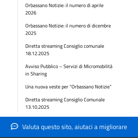
Orbassano Notizie: il numero di aprile
2026
Orbassano Notizie: il numero di dicembre
2025
Diretta streaming Consiglio comunale
18.12.2025
Avviso Pubblico – Servizi di Micromobilità
in Sharing
Una nuova veste per “Orbassano Notizie”
Diretta streaming Consiglio Comunale
13.10.2025
Valuta questo sito, aiutaci a migliorare