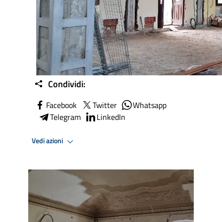
Condividi:
Facebook
Twitter
Whatsapp
Telegram
LinkedIn
Vedi azioni