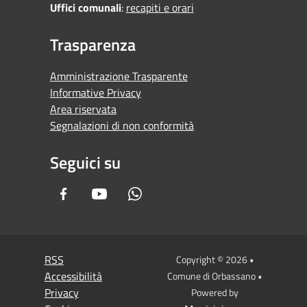
Uffici comunali
:
recapiti e orari
Trasparenza
Amministrazione Trasparente
Informative Privacy
Area riservata
Segnalazioni di non conformità
Seguici su
Facebook
Youtube
Whatsapp
RSS
Copyright © 2026 •
Accessibilità
Comune di Orbassano •
Privacy
Powered by