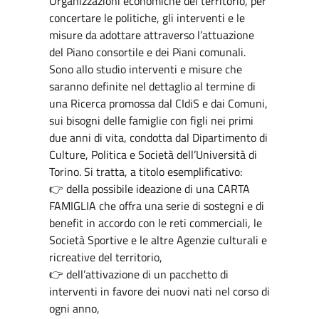
Organizzazioni economiche del territorio, per
concertare le politiche, gli interventi e le
misure da adottare attraverso l’attuazione
del Piano consortile e dei Piani comunali.
Sono allo studio interventi e misure che
saranno definite nel dettaglio al termine di
una Ricerca promossa dal CIdiS e dai Comuni,
sui bisogni delle famiglie con figli nei primi
due anni di vita, condotta dal Dipartimento di
Culture, Politica e Società dell’Università di
Torino.
Si tratta, a titolo esemplificativo:
👉 della possibile ideazione di una CARTA
FAMIGLIA che offra una serie di sostegni e di
benefit in accordo con le reti commerciali, le
Società Sportive e le altre Agenzie culturali e
ricreative del territorio,
👉 dell’attivazione di un pacchetto di
interventi in favore dei nuovi nati nel corso di
ogni anno,