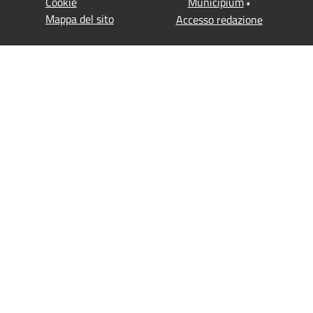
Cookie
Municipium
•
Mappa del sito
Accesso redazione