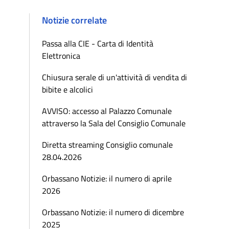
Notizie correlate
Passa alla CIE - Carta di Identità
Elettronica
Chiusura serale di un'attività di vendita di
bibite e alcolici
AVVISO: accesso al Palazzo Comunale
attraverso la Sala del Consiglio Comunale
Diretta streaming Consiglio comunale
28.04.2026
Orbassano Notizie: il numero di aprile
2026
Orbassano Notizie: il numero di dicembre
2025