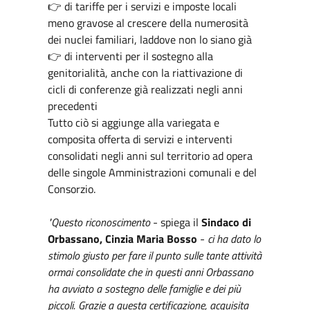
👉 di tariffe per i servizi e imposte locali
meno gravose al crescere della numerosità
dei nuclei familiari, laddove non lo siano già
👉 di interventi per il sostegno alla
genitorialità, anche con la riattivazione di
cicli di conferenze già realizzati negli anni
precedenti
Tutto ciò si aggiunge alla variegata e
composita offerta di servizi e interventi
consolidati negli anni sul territorio ad opera
delle singole Amministrazioni comunali e del
Consorzio.
"Questo riconoscimento
- spiega il
Sindaco di
Orbassano, Cinzia Maria Bosso
-
ci ha dato lo
stimolo giusto per fare il punto sulle tante attività
ormai consolidate che in questi anni Orbassano
ha avviato a sostegno delle famiglie e dei più
piccoli. Grazie a questa certificazione, acquisita