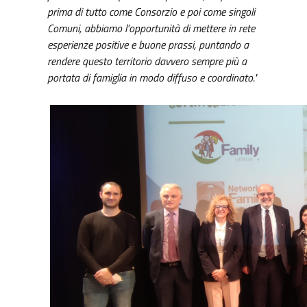
prima di tutto come Consorzio e poi come singoli
Comuni, abbiamo l'opportunità di mettere in rete
esperienze positive e buone prassi, puntando a
rendere questo territorio davvero sempre più a
portata di famiglia in modo diffuso e coordinato."