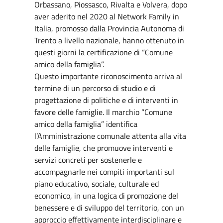
Orbassano, Piossasco, Rivalta e Volvera, dopo
aver aderito nel 2020 al Network Family in
Italia, promosso dalla Provincia Autonoma di
Trento a livello nazionale, hanno ottenuto in
questi giorni la certificazione di “Comune
amico della famiglia”.
Questo importante riconoscimento arriva al
termine di un percorso di studio e di
progettazione di politiche e di interventi in
favore delle famiglie. Il marchio “Comune
amico della famiglia” identifica
l’Amministrazione comunale attenta alla vita
delle famiglie, che promuove interventi e
servizi concreti per sostenerle e
accompagnarle nei
compiti importanti sul
piano educativo, sociale, culturale ed
economico, in una logica di promozione del
benessere e di sviluppo del territorio, con un
approccio effettivamente interdisciplinare e