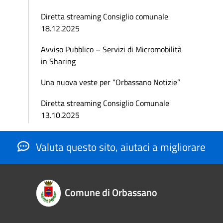
Diretta streaming Consiglio comunale
18.12.2025
Avviso Pubblico – Servizi di Micromobilità
in Sharing
Una nuova veste per “Orbassano Notizie”
Diretta streaming Consiglio Comunale
13.10.2025
Valuta questo sito, aiutaci a migliorare
Comune di Orbassano