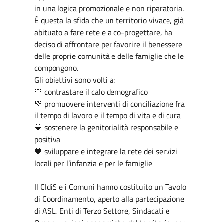
in una logica promozionale e non riparatoria.
È questa la sfida che un territorio vivace, già
abituato a fare rete e a co-progettare, ha
deciso di affrontare per favorire il benessere
delle proprie comunità e delle famiglie che le
compongono.
Gli obiettivi sono volti a:
💙 contrastare il calo demografico
💚 promuovere interventi di conciliazione fra
il tempo di lavoro e il tempo di vita e di cura
💛 sostenere la genitorialità responsabile e
positiva
🧡 sviluppare e integrare la rete dei servizi
locali per l’infanzia e per le famiglie
Il CIdiS e i Comuni hanno costituito un Tavolo
di Coordinamento, aperto alla partecipazione
di ASL, Enti di Terzo Settore, Sindacati e