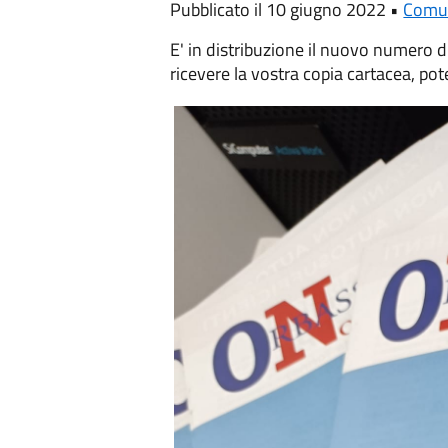
Pubblicato il 10 giugno 2022 •
Comu
E' in distribuzione il nuovo numero d
ricevere la vostra copia cartacea, po