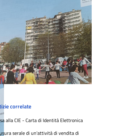
izie correlate
sa alla CIE - Carta di Identità Elettronica
usura serale di un'attività di vendita di