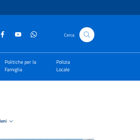
Cerca
Politiche per la
Polizia
Famiglia
Locale
zioni