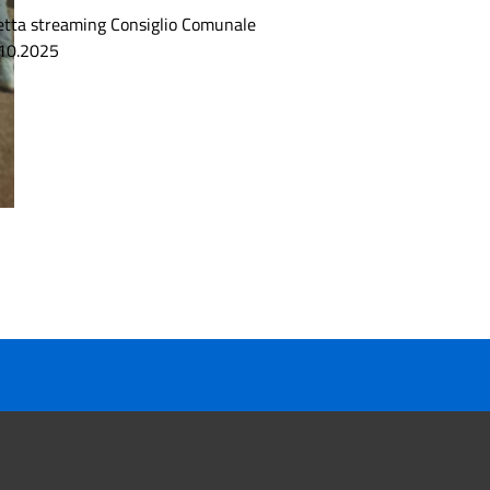
etta streaming Consiglio Comunale
10.2025