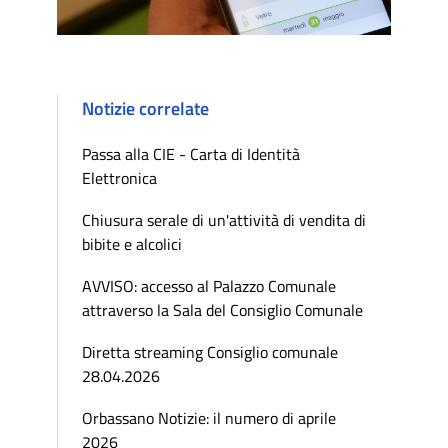
Notizie correlate
Passa alla CIE - Carta di Identità
Elettronica
Chiusura serale di un'attività di vendita di
bibite e alcolici
AVVISO: accesso al Palazzo Comunale
attraverso la Sala del Consiglio Comunale
Diretta streaming Consiglio comunale
28.04.2026
Orbassano Notizie: il numero di aprile
2026