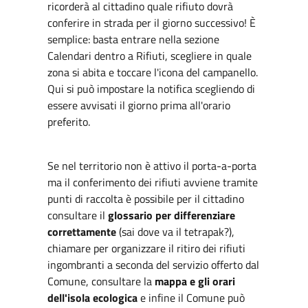
ricorderà al cittadino quale rifiuto dovrà
conferire in strada per il giorno successivo! È
semplice: basta entrare nella sezione
Calendari dentro a Rifiuti, scegliere in quale
zona si abita e toccare l'icona del campanello.
Qui si può impostare la notifica scegliendo di
essere avvisati il giorno prima all'orario
preferito.
Se nel territorio non è attivo il porta-a-porta
ma il conferimento dei rifiuti avviene tramite
punti di raccolta è possibile per il cittadino
consultare il
glossario per differenziare
correttamente
(sai dove va il tetrapak?),
chiamare per organizzare il ritiro dei rifiuti
ingombranti a seconda del servizio offerto dal
Comune, consultare la
mappa e gli orari
dell'isola ecologica
e infine il Comune può