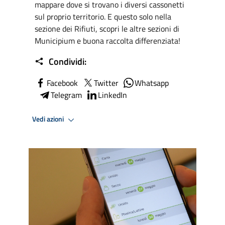
mappare dove si trovano i diversi cassonetti
sul proprio territorio. E questo solo nella
sezione dei Rifiuti, scopri le altre sezioni di
Municipium e buona raccolta differenziata!
Condividi:
Facebook
Twitter
Whatsapp
Telegram
LinkedIn
Vedi azioni