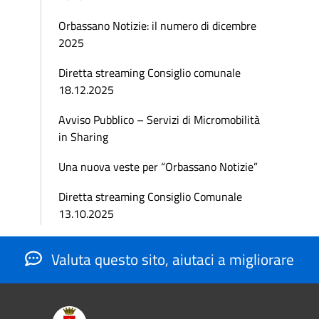
Orbassano Notizie: il numero di dicembre
2025
Diretta streaming Consiglio comunale
18.12.2025
Avviso Pubblico – Servizi di Micromobilità
in Sharing
Una nuova veste per “Orbassano Notizie”
Diretta streaming Consiglio Comunale
13.10.2025
Valuta questo sito, aiutaci a migliorare