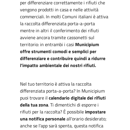
per differenziare correttamente i rifiuti che
vengono prodotti in casa e nelle attività
commerciali. In molti Comuni italiani è attiva
la raccolta differenziata porta-a-porta
mentre in altri il conferimento dei rifiuti
avviene ancora tramite cassonetti sul
territorio: in entrambi i casi
Municipium
offre strumenti comodi e semplici per
differenziare e contribuire quindi a ridurre
l’impatto ambientale dei nostri rifiuti.
Nel tuo territorio è attiva la raccolta
differenziata porta-a-porta? In Municipium
puoi trovare il
calendario digitale dei rifiuti
della tua zona
. Ti dimentichi di esporre i
rifiuti per la raccolta? È possibile
impostare
una notifica personale
all'orario desiderato;
anche se l'app sarà spenta, questa notifica