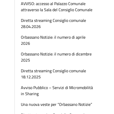
AVVISO: accesso al Palazzo Comunale
attraverso la Sala del Consiglio Comunale
Diretta streaming Consiglio comunale
28.04.2026
Orbassano Notizie: il numero di aprile
2026
Orbassano Notizie: il numero di dicembre
2025
Diretta streaming Consiglio comunale
18.12.2025
Avviso Pubblico – Servizi di Micromobilità
in Sharing
Una nuova veste per “Orbassano Notizie”