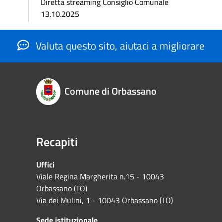
Diretta streaming Consiglio Comunale
13.10.2025
Valuta questo sito, aiutaci a migliorare
Comune di Orbassano
Recapiti
Uffici
Viale Regina Margherita n.15 - 10043
Orbassano (TO)
Via dei Mulini, 1 - 10043 Orbassano (TO)
Sede istituzionale