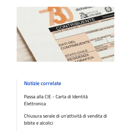
Notizie correlate
Passa alla CIE - Carta di Identità
Elettronica
Chiusura serale di un'attività di vendita di
bibite e alcolici