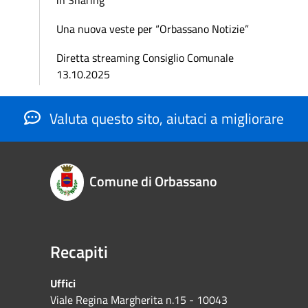
Una nuova veste per “Orbassano Notizie”
Diretta streaming Consiglio Comunale
13.10.2025
Valuta questo sito, aiutaci a migliorare
Comune di Orbassano
Recapiti
Uffici
Viale Regina Margherita n.15 - 10043