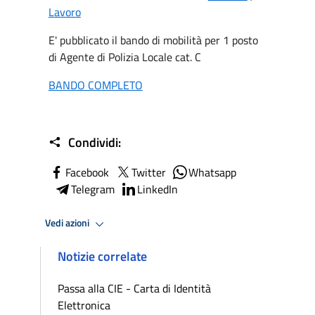
Lavoro
E' pubblicato il bando di mobilità per 1 posto
di Agente di Polizia Locale cat. C
BANDO COMPLETO
Condividi:
Facebook
Twitter
Whatsapp
Telegram
LinkedIn
Vedi azioni
Notizie correlate
Passa alla CIE - Carta di Identità
Elettronica