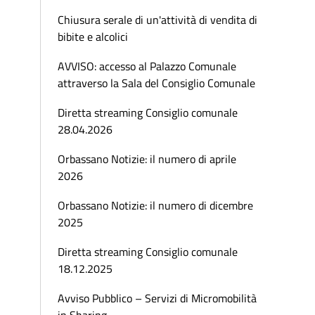
Chiusura serale di un'attività di vendita di
bibite e alcolici
AVVISO: accesso al Palazzo Comunale
attraverso la Sala del Consiglio Comunale
Diretta streaming Consiglio comunale
28.04.2026
Orbassano Notizie: il numero di aprile
2026
Orbassano Notizie: il numero di dicembre
2025
Diretta streaming Consiglio comunale
18.12.2025
Avviso Pubblico – Servizi di Micromobilità
in Sharing