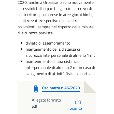
2020, anche a Orbassano sono nuovamente
accessibili tutti i parchi, giardini, aree verdi
sul territorio, comprese le aree giochi bimbi,
le attrezzature sportive e le piastre
polivalenti, sempre nel rispetto delle misure
di sicurezza previste:
divieto di assembramento
mantenimento della distanza di
sicurezza interpersonale di almeno 1 mt
mantenimento di una distanza
interpersonale di almeno 2 mt in caso di
svolgimento di attività fisica o sportiva
Ordinanza n.46/2020
PDF
Allegato formato
pdf
Scarica