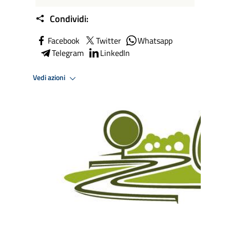
Condividi:
Facebook
Twitter
Whatsapp
Telegram
LinkedIn
Vedi azioni