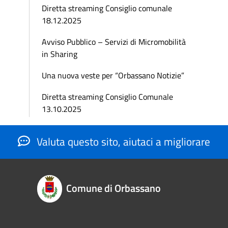
Diretta streaming Consiglio comunale
18.12.2025
Avviso Pubblico – Servizi di Micromobilità
in Sharing
Una nuova veste per “Orbassano Notizie”
Diretta streaming Consiglio Comunale
13.10.2025
Valuta questo sito, aiutaci a migliorare
Comune di Orbassano