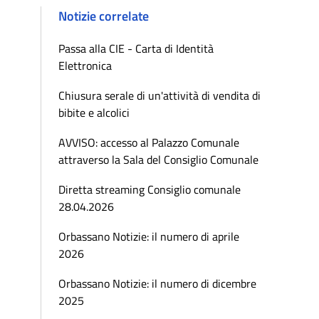
Notizie correlate
Passa alla CIE - Carta di Identità
Elettronica
Chiusura serale di un'attività di vendita di
bibite e alcolici
AVVISO: accesso al Palazzo Comunale
attraverso la Sala del Consiglio Comunale
Diretta streaming Consiglio comunale
28.04.2026
Orbassano Notizie: il numero di aprile
2026
Orbassano Notizie: il numero di dicembre
2025