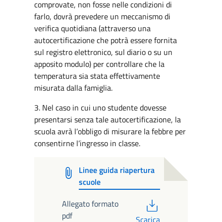
comprovate, non fosse nelle condizioni di
farlo, dovrà prevedere un meccanismo di
verifica quotidiana (attraverso una
autocertificazione che potrà essere fornita
sul registro elettronico, sul diario o su un
apposito modulo) per controllare che la
temperatura sia stata effettivamente
misurata dalla famiglia.
3. Nel caso in cui uno studente dovesse
presentarsi senza tale autocertificazione, la
scuola avrà l’obbligo di misurare la febbre per
consentirne l’ingresso in classe.
Linee guida riapertura
scuole
PDF
Allegato formato
pdf
Scarica