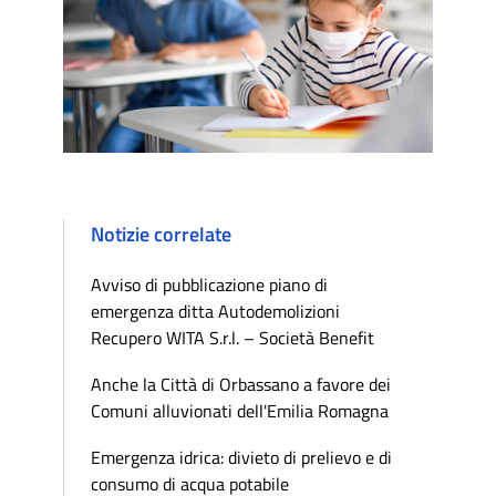
Notizie correlate
Avviso di pubblicazione piano di
emergenza ditta Autodemolizioni
Recupero WITA S.r.l. – Società Benefit
Anche la Città di Orbassano a favore dei
Comuni alluvionati dell'Emilia Romagna
Emergenza idrica: divieto di prelievo e di
consumo di acqua potabile