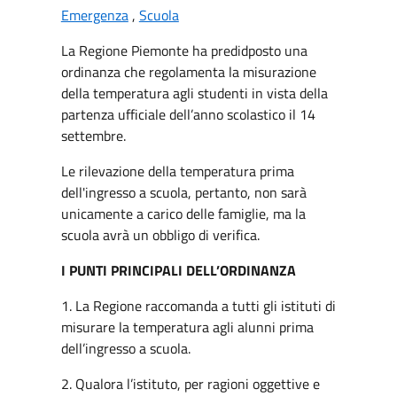
Emergenza
,
Scuola
La Regione Piemonte ha predidposto una
ordinanza che regolamenta la misurazione
della temperatura agli studenti in vista della
partenza ufficiale dell’anno scolastico il 14
settembre.
Le rilevazione della temperatura prima
dell'ingresso a scuola, pertanto, non sarà
unicamente a carico delle famiglie, ma la
scuola avrà un obbligo di verifica.
I PUNTI PRINCIPALI DELL’ORDINANZA
1. La Regione raccomanda a tutti gli istituti di
misurare la temperatura agli alunni prima
dell’ingresso a scuola.
2. Qualora l’istituto, per ragioni oggettive e