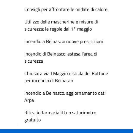
Consigli per affrontare le ondate di calore
Utilizzo delle mascherine e misure di
sicurezza: le regole dal 1° maggio
Incendio a Beinasco: nuove prescrizioni
Incendio di Beinasco: estesa l'area di
sicurezza
Chiusura via I Maggio e str.da del Bottone
per incendio di Beinasco
Incendio a Beinasco: aggiornamento dati
Arpa
Ritira in farmacia il tuo saturimetro
gratuito