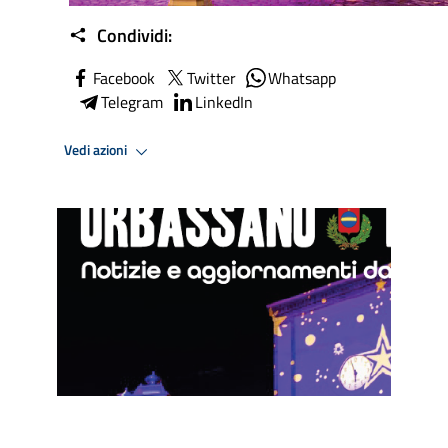
Condividi:
Facebook
Twitter
Whatsapp
Telegram
LinkedIn
Vedi azioni