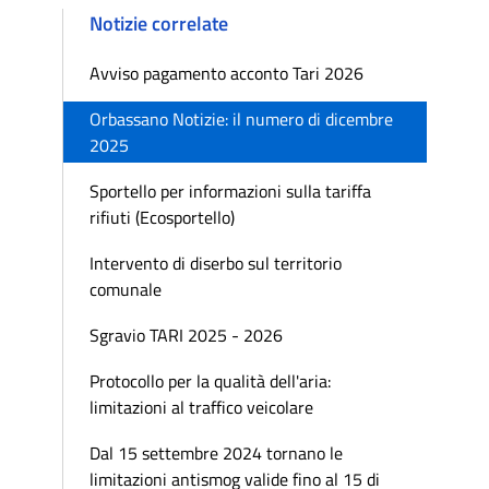
Notizie correlate
Avviso pagamento acconto Tari 2026
Orbassano Notizie: il numero di dicembre
2025
Sportello per informazioni sulla tariffa
rifiuti (Ecosportello)
Intervento di diserbo sul territorio
comunale
Sgravio TARI 2025 - 2026
Protocollo per la qualità dell'aria:
limitazioni al traffico veicolare
Dal 15 settembre 2024 tornano le
limitazioni antismog valide fino al 15 di