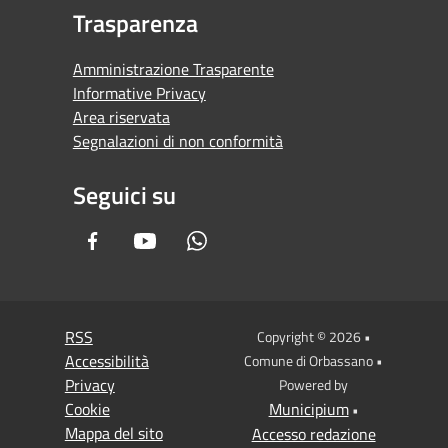
Trasparenza
Amministrazione Trasparente
Informative Privacy
Area riservata
Segnalazioni di non conformità
Seguici su
Facebook
Youtube
Whatsapp
RSS
Copyright © 2026 •
Accessibilità
Comune di Orbassano •
Privacy
Powered by
Cookie
Municipium
•
Mappa del sito
Accesso redazione