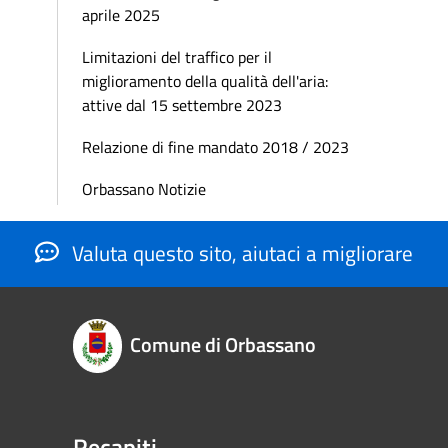
aprile 2025
Limitazioni del traffico per il
miglioramento della qualità dell'aria:
attive dal 15 settembre 2023
Relazione di fine mandato 2018 / 2023
Orbassano Notizie
Valuta questo sito, aiutaci a migliorare
Comune di Orbassano
Recapiti