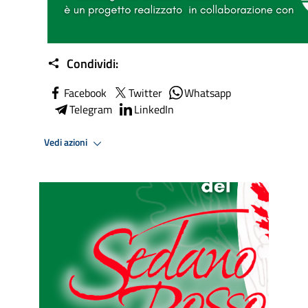
Condividi:
Facebook
Twitter
Whatsapp
Telegram
LinkedIn
Vedi azioni