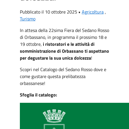
Pubblicato il 10 ottobre 2025 •
Agricoltura
,
Turismo
In attesa della 22sima Fiera del Sedano Rosso
di Orbassano, in programma il prossimo 18 e
19 ottobre,
i ristoratori e le attività di
somministrazione di Orbassano ti aspettano
per degustare la sua unica dolcezza
!
Scopri nel Catalogo del Sedano Rosso dove e
come gustare questa prelibatezza
orbassanese!
Sfoglia il catalogo: