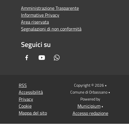
Amministrazione Trasparente
Informative Privacy
Area riservata
Segnalazioni di non conformità
Seguici su
Facebook
Youtube
Whatsapp
RSS
Copyright © 2026 •
Accessibilità
Comune di Orbassano •
Privacy
Powered by
Cookie
Municipium
•
Mappa del sito
Accesso redazione