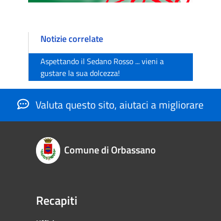
Notizie correlate
Aspettando il Sedano Rosso ... vieni a
gustare la sua dolcezza!
Valuta questo sito, aiutaci a migliorare
Comune di Orbassano
Recapiti