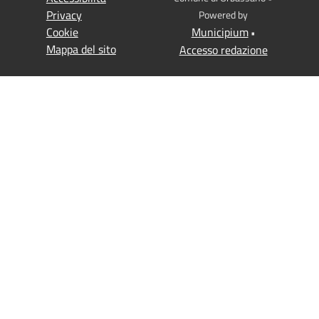
Privacy
Powered by
Cookie
Municipium
•
Mappa del sito
Accesso redazione