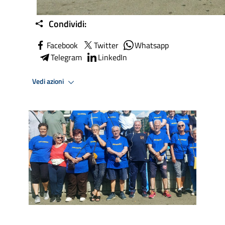
Condividi:
Facebook
Twitter
Whatsapp
Telegram
LinkedIn
Vedi azioni