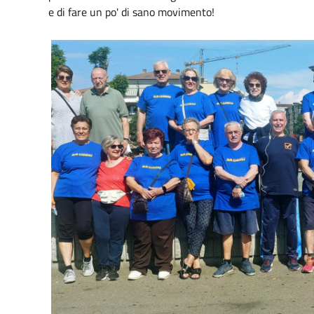
e di fare un po' di sano movimento!