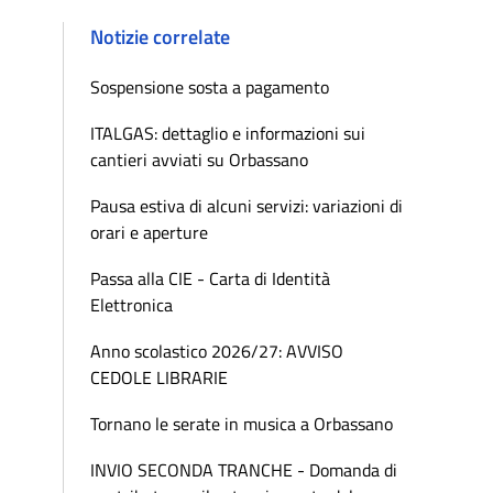
Notizie correlate
Sospensione sosta a pagamento
ITALGAS: dettaglio e informazioni sui
cantieri avviati su Orbassano
Pausa estiva di alcuni servizi: variazioni di
orari e aperture
Passa alla CIE - Carta di Identità
Elettronica
Anno scolastico 2026/27: AVVISO
CEDOLE LIBRARIE
Tornano le serate in musica a Orbassano
INVIO SECONDA TRANCHE - Domanda di