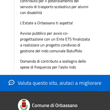
contributo per il potenziamento del
servizio di trasporto scolastico per alunni
con disabilità
L'Estate a Orbassano ti aspetta!
Avviso pubblico per avvio co-
progettazione con un Ente ETS finalizzata
a realizzare un progetto condiviso di
gestione del nido comunale Batuffolo
Domanda di contributo a sostegno delle
spese di frequenza per l'asilo nido
Valuta questo sito, aiutaci a migliorare
Comune di Orbassano