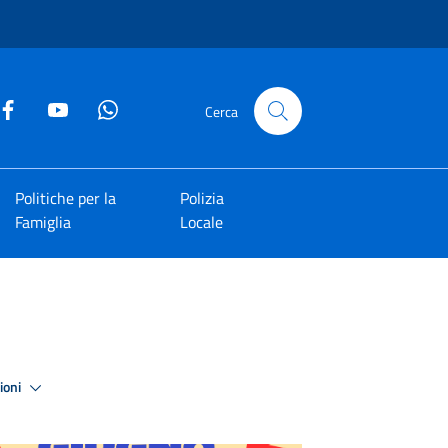
Cerca
Politiche per la
Polizia
Famiglia
Locale
zioni