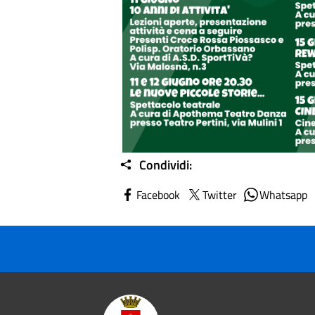
Condividi:
Facebook
Twitter
Whatsapp