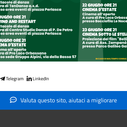
Telegram
LinkedIn
Valuta questo sito, aiutaci a migliorare