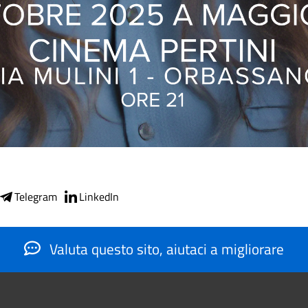
Telegram
LinkedIn
Valuta questo sito, aiutaci a migliorare