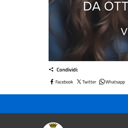
Condividi:
Facebook
Twitter
Whatsapp