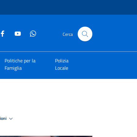
Cerca
Politiche per la
Polizia
Famiglia
Locale
zioni