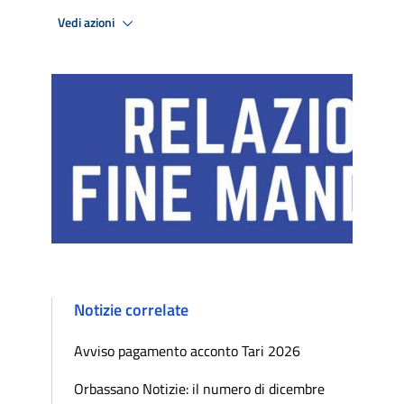
Vedi azioni
Notizie correlate
Avviso pagamento acconto Tari 2026
Orbassano Notizie: il numero di dicembre