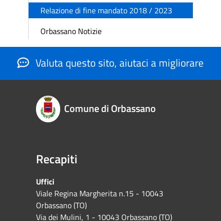
Relazione di fine mandato 2018 / 2023
Orbassano Notizie
Valuta questo sito, aiutaci a migliorare
Comune di Orbassano
Recapiti
Uffici
Viale Regina Margherita n.15 - 10043
Orbassano (TO)
Via dei Mulini, 1 - 10043 Orbassano (TO)