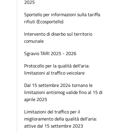
2025
Sportello per informazioni sulla tariffa
rifiuti (Ecosportello)
Intervento di diserbo sul territorio
comunale
Sgravio TARI 2025 - 2026
Protocollo per la qualità dell'aria:
limitazioni al traffico veicolare
Dal 15 settembre 2024 tornano le
limitazioni antismog valide fino al 15 di
aprile 2025
Limitazioni del traffico per il
miglioramento della qualità dell'aria:
attive dal 15 settembre 2023