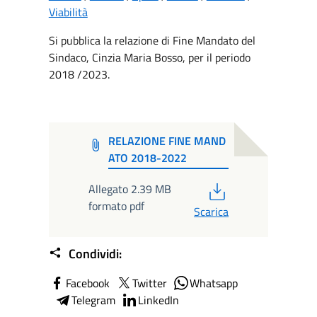
Viabilità
Si pubblica la relazione di Fine Mandato del
Sindaco, Cinzia Maria Bosso, per il periodo
2018 /2023.
RELAZIONE FINE MAND
ATO 2018-2022
PDF
Allegato 2.39 MB
formato pdf
Scarica
Condividi:
Facebook
Twitter
Whatsapp
Telegram
LinkedIn