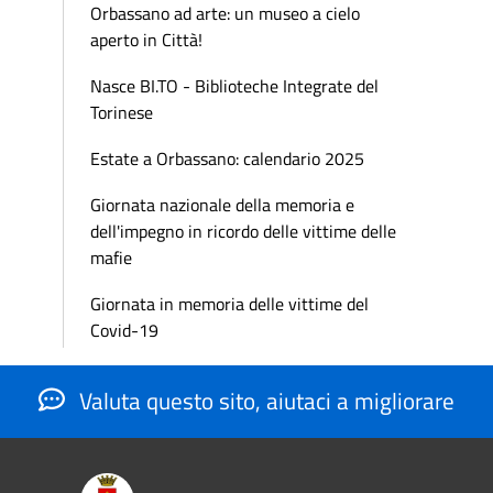
Orbassano ad arte: un museo a cielo
aperto in Città!
Nasce BI.TO - Biblioteche Integrate del
Torinese
Estate a Orbassano: calendario 2025
Giornata nazionale della memoria e
dell'impegno in ricordo delle vittime delle
mafie
Giornata in memoria delle vittime del
Covid-19
Valuta questo sito, aiutaci a migliorare