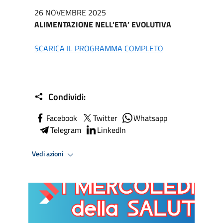
26 NOVEMBRE 2025
ALIMENTAZIONE NELL’ETA’ EVOLUTIVA
SCARICA IL PROGRAMMA COMPLETO
Condividi:
Facebook
Twitter
Whatsapp
Telegram
LinkedIn
Vedi azioni