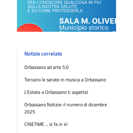
Notizie correlate
Orbassano ad arte 5.0
Tornano le serate in musica a Orbassano
L'Estate a Orbassano ti aspetta!
Orbassano Notizie: il numero di dicembre
2025
CINETIME ... si fa in 4!