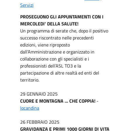
Servizi
PROSEGUONO GLI APPUNTAMENTI CON I
MERCOLEDI' DELLA SALUTE!
Un programma di serate che, dopo il positivo
successo riscontrato nelle precedenti
edizioni, viene riproposto
dall’Amministrazione e organizzato in
collaborazione con gli specialisti e i
professionisti dell’ASL TO3 e la
partecipazione di altre realtà ed enti del
territorio.
29 GENNAIO 2025
CUORE E MONTAGNA ... CHE COPPIA!
-
locandina
26 FEBBRAIO 2025
GRAVIDANZA E PRIMI 1000 GIORNI DI VITA