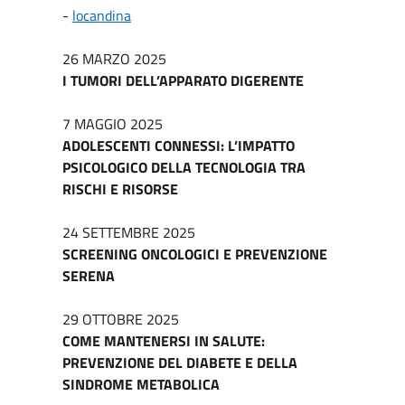
-
locandina
26 MARZO 2025
I TUMORI DELL’APPARATO DIGERENTE
7 MAGGIO 2025
ADOLESCENTI CONNESSI: L’IMPATTO
PSICOLOGICO DELLA TECNOLOGIA TRA
RISCHI E RISORSE
24 SETTEMBRE 2025
SCREENING ONCOLOGICI E PREVENZIONE
SERENA
29 OTTOBRE 2025
COME MANTENERSI IN SALUTE:
PREVENZIONE DEL DIABETE E DELLA
SINDROME METABOLICA