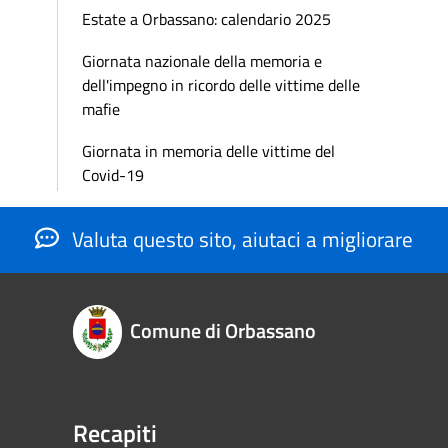
Estate a Orbassano: calendario 2025
Giornata nazionale della memoria e
dell'impegno in ricordo delle vittime delle
mafie
Giornata in memoria delle vittime del
Covid-19
Valuta questo sito, aiutaci a migliorare
Comune di Orbassano
Recapiti