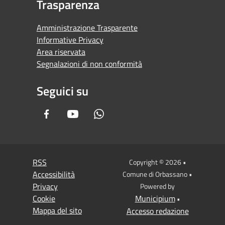
Trasparenza
Amministrazione Trasparente
Informative Privacy
Area riservata
Segnalazioni di non conformità
Seguici su
Facebook
Youtube
Whatsapp
RSS
Copyright © 2026 •
Accessibilità
Comune di Orbassano •
Privacy
Powered by
Cookie
Municipium
•
Mappa del sito
Accesso redazione