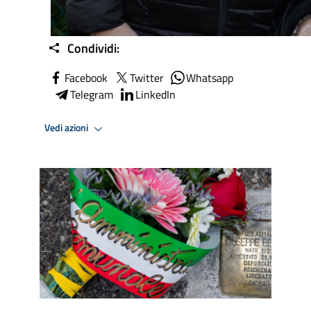
Condividi:
Facebook
Twitter
Whatsapp
Telegram
LinkedIn
Vedi azioni