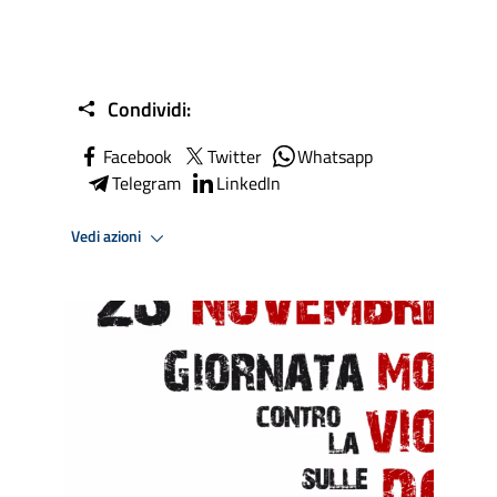
Condividi:
Facebook
Twitter
Whatsapp
Telegram
LinkedIn
Vedi azioni