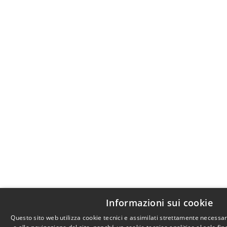
Informazioni sui cookie
Questo sito web utilizza cookie tecnici e assimilati strettamente necessa