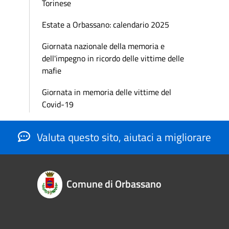
Torinese
Estate a Orbassano: calendario 2025
Giornata nazionale della memoria e
dell'impegno in ricordo delle vittime delle
mafie
Giornata in memoria delle vittime del
Covid-19
Valuta questo sito, aiutaci a migliorare
Comune di Orbassano