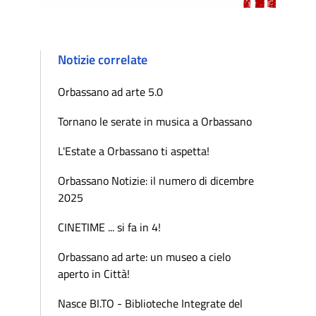
Notizie correlate
Orbassano ad arte 5.0
Tornano le serate in musica a Orbassano
L'Estate a Orbassano ti aspetta!
Orbassano Notizie: il numero di dicembre
2025
CINETIME ... si fa in 4!
Orbassano ad arte: un museo a cielo
aperto in Città!
Nasce BI.TO - Biblioteche Integrate del