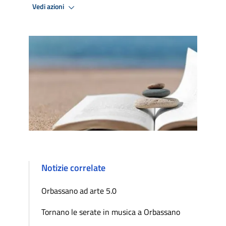
Vedi azioni
Notizie correlate
Orbassano ad arte 5.0
Tornano le serate in musica a Orbassano