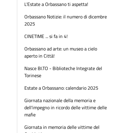
L'Estate a Orbassano ti aspetta!
Orbassano Notizie: il numero di dicembre
2025
CINETIME ... si fa in 4!
Orbassano ad arte: un museo a cielo
aperto in Città!
Nasce BI.TO - Biblioteche Integrate del
Torinese
Estate a Orbassano: calendario 2025
Giornata nazionale della memoria e
dell'impegno in ricordo delle vittime delle
mafie
Giornata in memoria delle vittime del