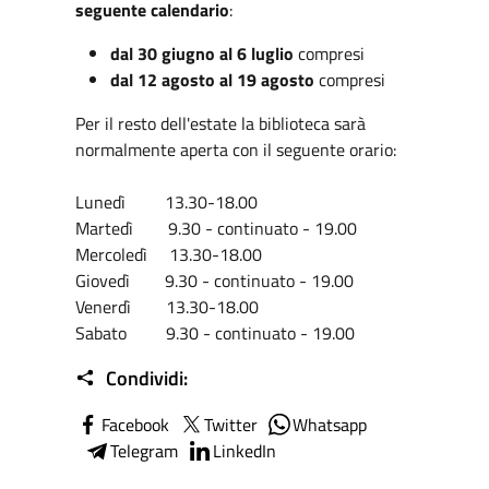
seguente calendario
:
dal 30 giugno al 6 luglio
compresi
dal 12 agosto al 19 agosto
compresi
Per il resto dell'estate la biblioteca sarà
normalmente aperta con il seguente orario:
Lunedì 13.30-18.00
Martedì 9.30 - continuato - 19.00
Mercoledì 13.30-18.00
Giovedì 9.30 - continuato - 19.00
Venerdì 13.30-18.00
Sabato 9.30 - continuato - 19.00
Condividi:
Facebook
Twitter
Whatsapp
Telegram
LinkedIn