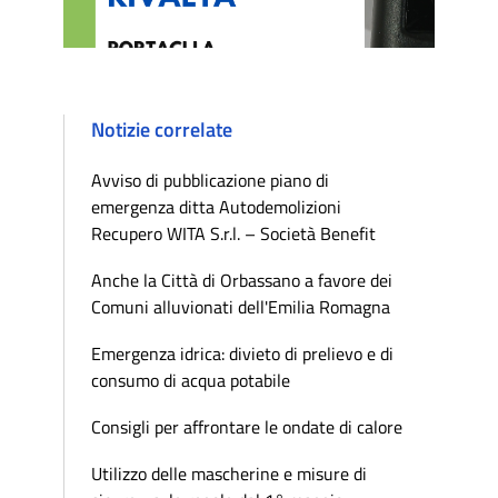
Notizie correlate
Avviso di pubblicazione piano di
emergenza ditta Autodemolizioni
Recupero WITA S.r.l. – Società Benefit
Anche la Città di Orbassano a favore dei
Comuni alluvionati dell'Emilia Romagna
Emergenza idrica: divieto di prelievo e di
consumo di acqua potabile
Consigli per affrontare le ondate di calore
Utilizzo delle mascherine e misure di