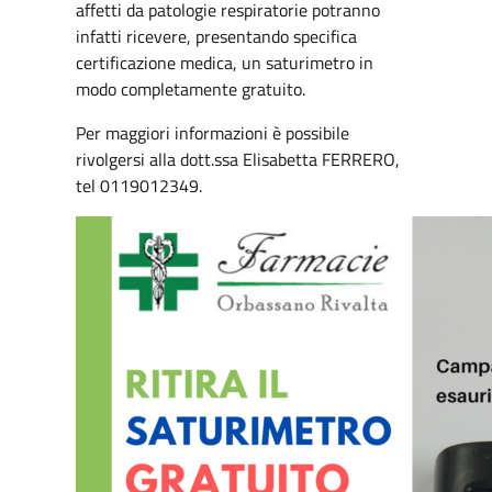
affetti da patologie respiratorie potranno
infatti ricevere, presentando specifica
certificazione medica, un saturimetro in
modo completamente gratuito.
Per maggiori informazioni è possibile
rivolgersi alla dott.ssa Elisabetta FERRERO,
tel 0119012349.