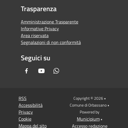
Trasparenza
Amministrazione Trasparente
Informative Privacy
Area riservata
Segnalazioni di non conformità
Seguici su
Facebook
Youtube
Whatsapp
RSS
Copyright © 2026 •
Accessibilità
Comune di Orbassano •
Privacy
Powered by
Cookie
Municipium
•
Mappa del sito
Accesso redazione