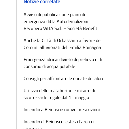
Notizie correlate
Avviso di pubblicazione piano di
emergenza ditta Autodemolizioni
Recupero WITA S.r.l. – Società Benefit
Anche la Città di Orbassano a favore dei
Comuni alluvionati dell'Emilia Romagna
Emergenza idrica: divieto di prelievo e di
consumo di acqua potabile
Consigli per affrontare le ondate di calore
Utilizzo delle mascherine e misure di
sicurezza: le regole dal 1° maggio
Incendio a Beinasco: nuove prescrizioni
Incendio di Beinasco: estesa l'area di
sicurezza