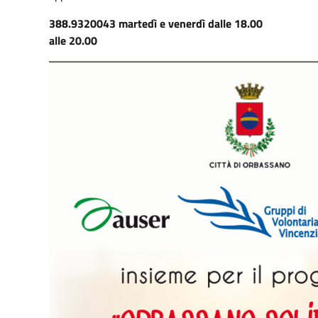
388.9320043 martedì e venerdì dalle 18.00
alle 20.00