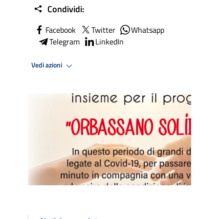
Condividi:
Facebook
Twitter
Whatsapp
Telegram
LinkedIn
Vedi azioni