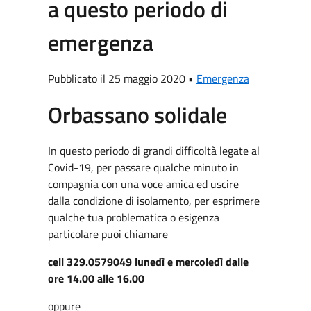
a questo periodo di
emergenza
Pubblicato il 25 maggio 2020 •
Emergenza
Orbassano solidale
In questo periodo di grandi difficoltà legate al
Covid-19, per passare qualche minuto in
compagnia con una voce amica ed uscire
dalla condizione di isolamento, per esprimere
qualche tua problematica o esigenza
particolare puoi chiamare
cell 329.0579049 lunedì e mercoledì dalle
ore 14.00 alle 16.00
oppure