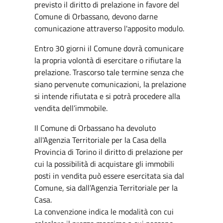
previsto il diritto di prelazione in favore del
Comune di Orbassano, devono darne
comunicazione attraverso l'apposito modulo.
Entro 30 giorni il Comune dovrà comunicare
la propria volontà di esercitare o rifiutare la
prelazione. Trascorso tale termine senza che
siano pervenute comunicazioni, la prelazione
si intende rifiutata e si potrà procedere alla
vendita dell’immobile.
Il Comune di Orbassano ha devoluto
all'Agenzia Territoriale per la Casa della
Provincia di Torino il diritto di prelazione per
cui la possibilità di acquistare gli immobili
posti in vendita può essere esercitata sia dal
Comune, sia dall’Agenzia Territoriale per la
Casa.
La convenzione indica le modalità con cui