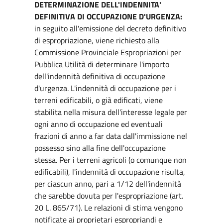
DETERMINAZIONE DELL'INDENNITA'
DEFINITIVA DI OCCUPAZIONE D'URGENZA:
in seguito all'emissione del decreto definitivo
di espropriazione, viene richiesto alla
Commissione Provinciale Espropriazioni per
Pubblica Utilità di determinare l'importo
dell'indennità definitiva di occupazione
d'urgenza. L'indennità di occupazione per i
terreni edificabili, o già edificati, viene
stabilita nella misura dell'interesse legale per
ogni anno di occupazione ed eventuali
frazioni di anno a far data dall'immissione nel
possesso sino alla fine dell'occupazione
stessa. Per i terreni agricoli (o comunque non
edificabili), l'indennità di occupazione risulta,
per ciascun anno, pari a 1/12 dell'indennità
che sarebbe dovuta per l'espropriazione (art.
20 L. 865/71). Le relazioni di stima vengono
notificate ai proprietari espropriandi e