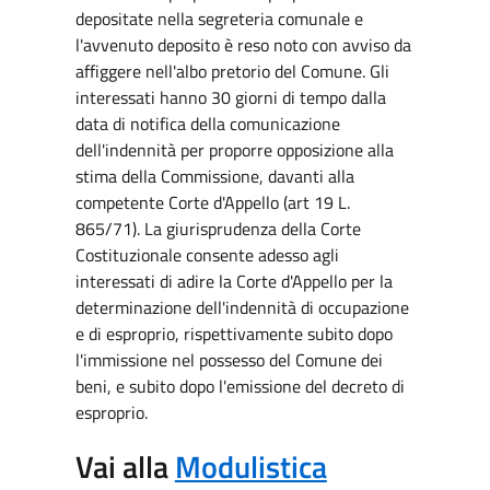
depositate nella segreteria comunale e
l'avvenuto deposito è reso noto con avviso da
affiggere nell'albo pretorio del Comune. Gli
interessati hanno 30 giorni di tempo dalla
data di notifica della comunicazione
dell'indennità per proporre opposizione alla
stima della Commissione, davanti alla
competente Corte d'Appello (art 19 L.
865/71). La giurisprudenza della Corte
Costituzionale consente adesso agli
interessati di adire la Corte d'Appello per la
determinazione dell'indennità di occupazione
e di esproprio, rispettivamente subito dopo
l'immissione nel possesso del Comune dei
beni, e subito dopo l'emissione del decreto di
esproprio.
Vai alla
Modulistica