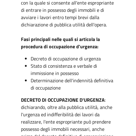
con la quale si consente all'ente espropriante
di entrare in possesso degli immobili e di
avviare i lavori entro tempi brevi dalla
dichiarazione di pubblica utilità dell'opera.
Fasi principali nelle quali si articola la
procedura di occupazione d'urgenza:
Decreto di occupazione di urgenza
Stato di consistenza e verbale di
immissione in possesso
Determinazione dell'indennità definitiva
di occupazione
DECRETO DI OCCUPAZIONE D'URGENZA
:
dichiarando, oltre alla pubblica utilità, anche
l'urgenza ed indifferibilità dei lavori da
realizzare, l'ente espropriante può prendere
possesso degli immobili necessari, anche