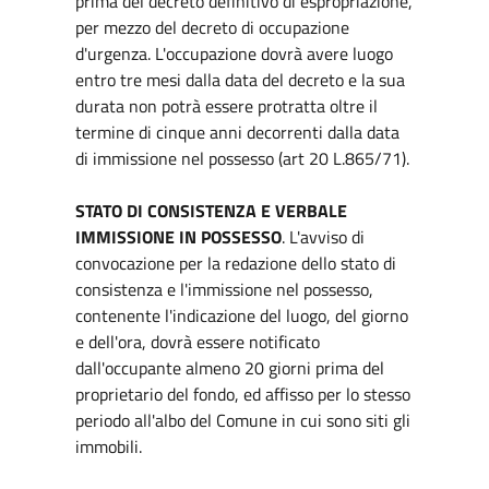
prima del decreto definitivo di espropriazione,
per mezzo del decreto di occupazione
d'urgenza. L'occupazione dovrà avere luogo
entro tre mesi dalla data del decreto e la sua
durata non potrà essere protratta oltre il
termine di cinque anni decorrenti dalla data
di immissione nel possesso (art 20 L.865/71).
STATO DI CONSISTENZA E VERBALE
IMMISSIONE IN POSSESSO
. L'avviso di
convocazione per la redazione dello stato di
consistenza e l'immissione nel possesso,
contenente l'indicazione del luogo, del giorno
e dell'ora, dovrà essere notificato
dall'occupante almeno 20 giorni prima del
proprietario del fondo, ed affisso per lo stesso
periodo all'albo del Comune in cui sono siti gli
immobili.