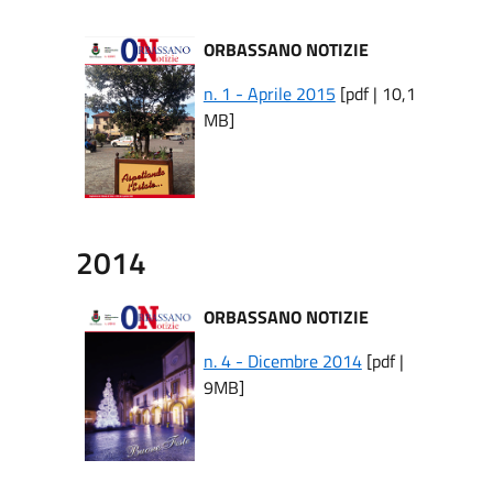
ORBASSANO NOTIZIE
n. 1 - Aprile 2015
[pdf | 10,1
MB]
2014
ORBASSANO NOTIZIE
n. 4 - Dicembre 2014
[pdf |
9MB]