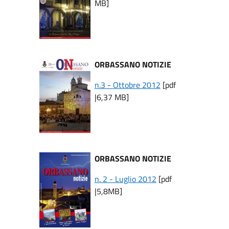
MB]
ORBASSANO NOTIZIE
n.3 -
Ottobre 2012
[pdf
|6,37 MB]
ORBASSANO NOTIZIE
n. 2 - Luglio 2012
[pdf
|5,8MB]