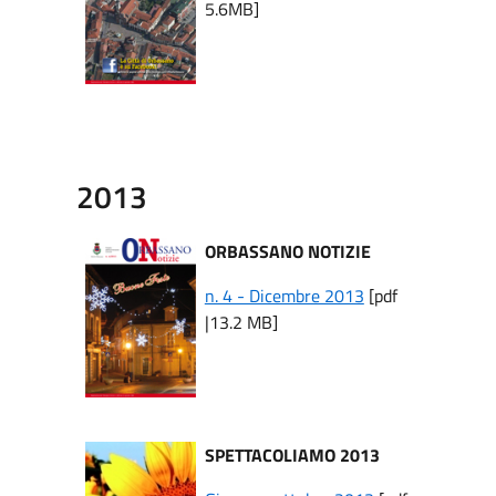
5.6MB]
2013
ORBASSANO NOTIZIE
n. 4 - Dicembre 2013
[pdf
|13.2 MB]
SPETTACOLIAMO 2013