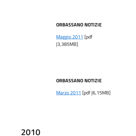
ORBASSANO NOTIZIE
Maggio 2011
[pdf
|3,385MB]
ORBASSANO NOTIZIE
Marzo 2011
[pdf |6,15MB]
2010