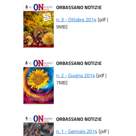
ORBASSANO NOTIZIE
n. 3 - Ottobre 2014
[pdf |
9MB]
ORBASSANO NOTIZIE
n. 2 - Giugno 2014
[pdf |
7MB]
ORBASSANO NOTIZIE
n. 1 - Gennaio 2014
[pdf |