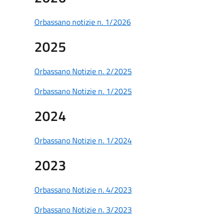
Orbassano notizie n. 1/2026
2025
Orbassano Notizie n. 2/2025
Orbassano Notizie n. 1/2025
2024
Orbassano Notizie n. 1/2024
2023
Orbassano Notizie n. 4/2023
Orbassano Notizie n. 3/2023