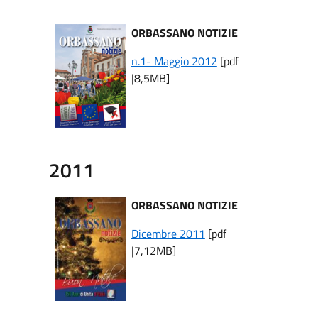
ORBASSANO NOTIZIE
n.1- Maggio 2012
[pdf
|8,5MB]
2011
ORBASSANO NOTIZIE
Dicembre 2011
[pdf
|7,12MB]