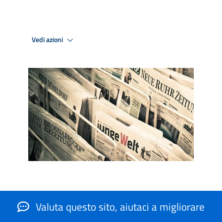
Vedi azioni
Valuta questo sito, aiutaci a migliorare