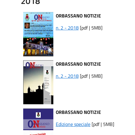
2018
ORBASSANO NOTIZIE
n. 2 - 2018
[pdf | 5MB]
ORBASSANO NOTIZIE
n. 2 - 2018
[pdf | 5MB]
ORBASSANO NOTIZIE
Edizione speciale
[pdf | 5MB]