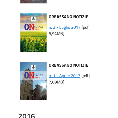
ORBASSANO NOTIZIE
n. 2 - Luglio 2017
[pdf |
5,94MB]
ORBASSANO NOTIZIE
n. 1 - Aprile 2017
[pdf |
7,69MB]
2016