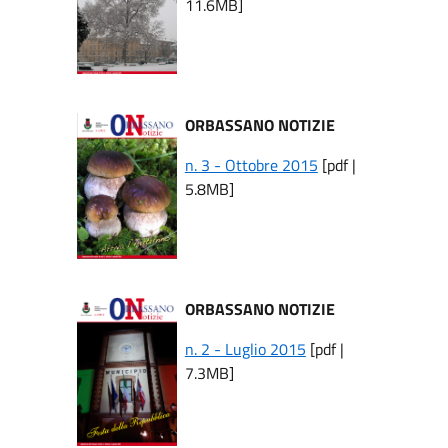
11.6MB]
ORBASSANO NOTIZIE
n. 3 - Ottobre 2015
[pdf |
5.8MB]
ORBASSANO NOTIZIE
n. 2 - Luglio 2015
[pdf |
7.3MB]