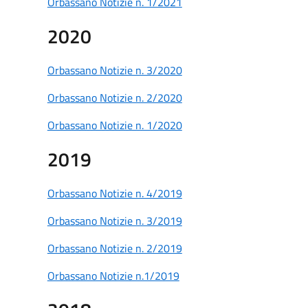
Orbassano Notizie n. 1/2021
2020
Orbassano Notizie n. 3/2020
Orbassano Notizie n. 2/2020
Orbassano Notizie n. 1/2020
2019
Orbassano Notizie n. 4/2019
Orbassano Notizie n. 3/2019
Orbassano Notizie n. 2/2019
Orbassano Notizie n.1/2019