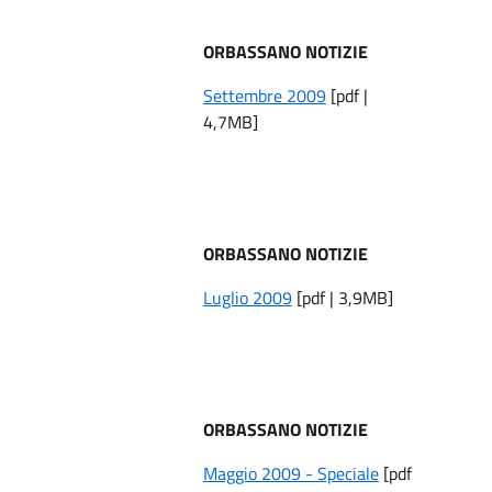
ORBASSANO NOTIZIE
Settembre 2009
[pdf |
4,7MB]
ORBASSANO NOTIZIE
Luglio 2009
[pdf | 3,9MB]
ORBASSANO NOTIZIE
Maggio 2009 - Speciale
[pdf