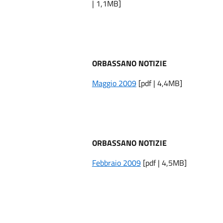
| 1,1MB]
ORBASSANO NOTIZIE
Maggio 2009
[pdf | 4,4MB]
ORBASSANO NOTIZIE
Febbraio 2009
[pdf | 4,5MB]