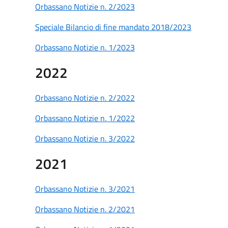
Orbassano Notizie n. 2/2023
Speciale Bilancio di fine mandato 2018/2023
Orbassano Notizie n. 1/2023
2022
Orbassano Notizie n. 2/2022
Orbassano Notizie n. 1/2022
Orbassano Notizie n. 3/2022
2021
Orbassano Notizie n. 3/2021
Orbassano Notizie n. 2/2021