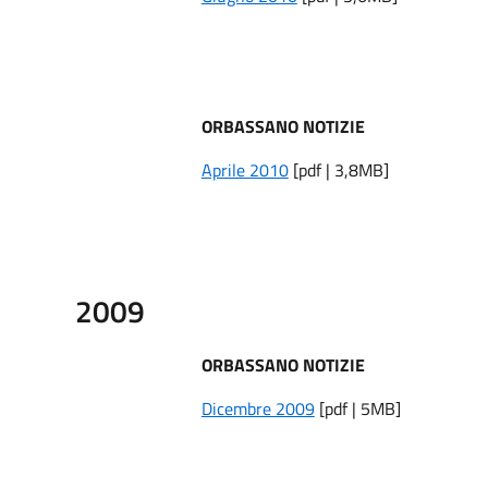
ORBASSANO NOTIZIE
Aprile 2010
[pdf | 3,8MB]
2009
ORBASSANO NOTIZIE
Dicembre 2009
[pdf | 5MB]