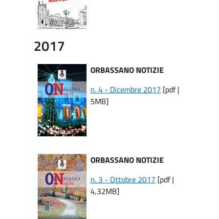
2017
ORBASSANO NOTIZIE
n. 4 - Dicembre 2017
[pdf |
5MB]
ORBASSANO NOTIZIE
n. 3 - Ottobre 2017
[pdf |
4,32MB]