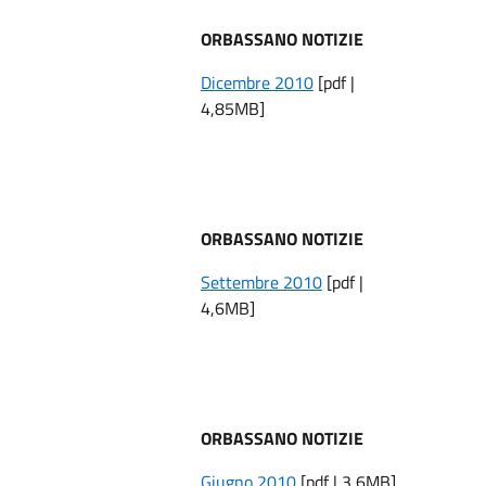
ORBASSANO NOTIZIE
Dicembre 2010
[pdf |
4,85MB]
ORBASSANO NOTIZIE
Settembre 2010
[pdf |
4,6MB]
ORBASSANO NOTIZIE
Giugno 2010
[pdf | 3,6MB]