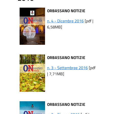
ORBASSANO NOTIZIE
n. 4 - Dicembre 2016
[pdf |
6,58MB]
ORBASSANO NOTIZIE
n. 3 - Settembree 2016
[pdf
| 7,71MB]
ORBASSANO NOTIZIE