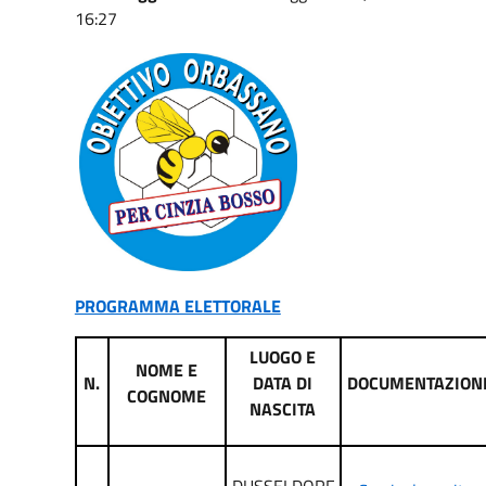
16:27
PROGRAMMA ELETTORALE
LUOGO E
NOME E
N.
DATA DI
DOCUMENTAZION
COGNOME
NASCITA