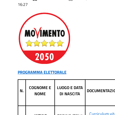
16:27
PROGRAMMA ELETTORALE
COGNOME E
LUOGO E DATA
N.
DOCUMENTAZI
NOME
DI NASCITA
Curriculum vit