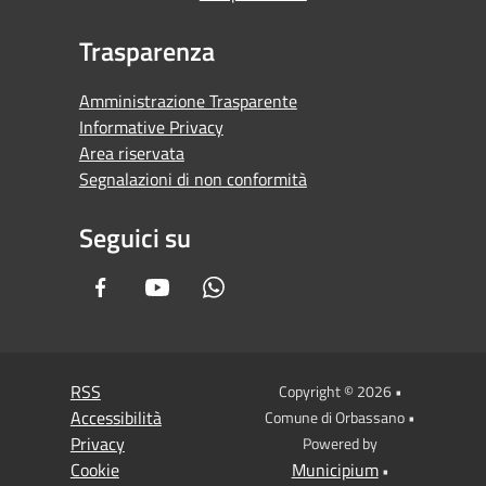
Trasparenza
Amministrazione Trasparente
Informative Privacy
Area riservata
Segnalazioni di non conformità
Seguici su
Facebook
Youtube
Whatsapp
RSS
Copyright © 2026 •
Accessibilità
Comune di Orbassano •
Privacy
Powered by
Cookie
Municipium
•