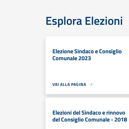
Esplora Elezioni
Elezione Sindaco e Consiglio
Comunale 2023
VAI ALLA PAGINA
Elezioni del Sindaco e rinnovo
del Consiglio Comunale - 2018