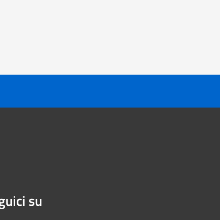
guici su