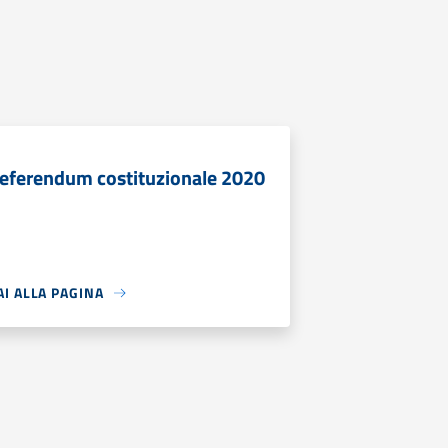
eferendum costituzionale 2020
AI ALLA PAGINA