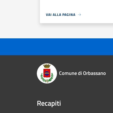
VAI ALLA PAGINA
Comune di Orbassano
Recapiti