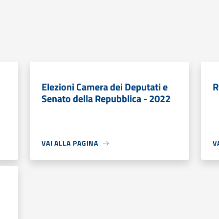
Elezioni Camera dei Deputati e
R
Senato della Repubblica - 2022
VAI ALLA PAGINA
V