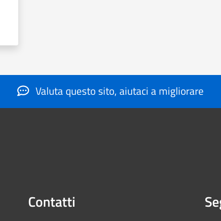
Valuta questo sito, aiutaci a migliorare
Contatti
Se