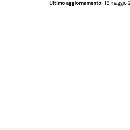
Ultimo aggiornamento
: 18 maggio 