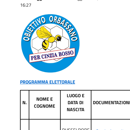
16:27
PROGRAMMA ELETTORALE
LUOGO E
NOME E
N.
DATA DI
DOCUMENTAZION
COGNOME
NASCITA