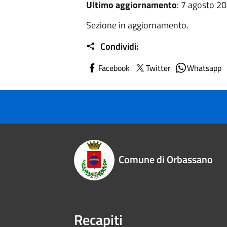
Ultimo aggiornamento
: 7 agosto 2
Sezione in aggiornamento.
Condividi:
Facebook
Twitter
Whatsapp
Comune di Orbassano
Recapiti