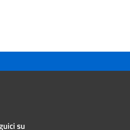
guici su