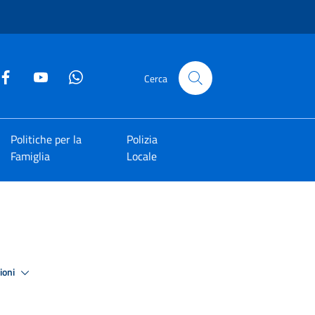
Cerca
Politiche per la
Polizia
Famiglia
Locale
zioni